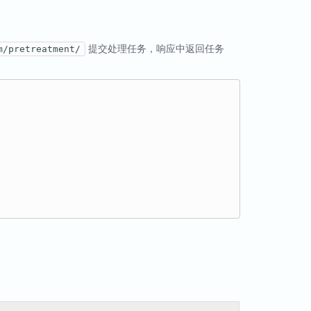
提交处理任务，响应中返回任务
m/pretreatment/